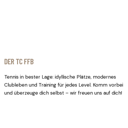
DER TC FFB
Tennis in bester Lage: idyllische Plätze, modernes
Clubleben und Training für jedes Level. Komm vorbei
und überzeuge dich selbst – wir freuen uns auf dich!