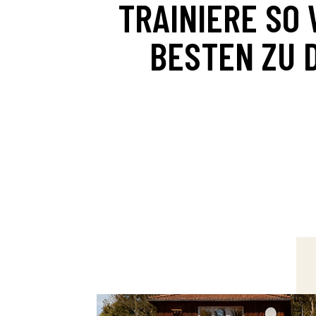
TRAINIERE SO 
BESTEN ZU D