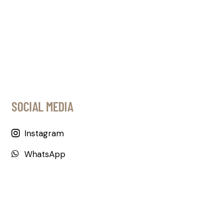
SOCIAL MEDIA
Instagram
WhatsApp