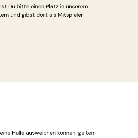
rst Du bitte einen Platz in unserem
em und gibst dort als Mitspieler
 eine Halle ausweichen können, gelten