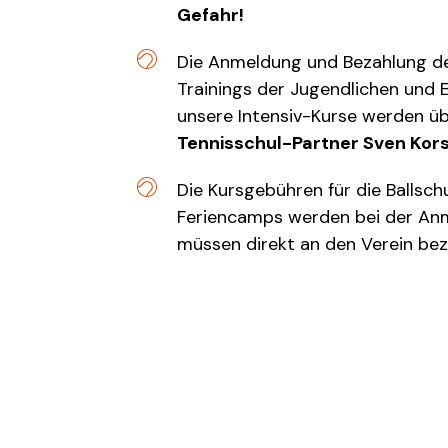
Gefahr!
Die Anmeldung und Bezahlung d
Trainings der Jugendlichen und
unsere Intensiv-Kurse werden ü
Tennisschul-Partner Sven Kor
Die Kursgebühren für die Ballschu
Feriencamps werden bei der Anm
müssen direkt an den Verein bez