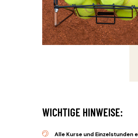
WICHTIGE HINWEISE:
Alle Kurse und Einzelstunden e