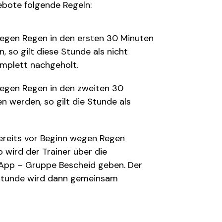
gebote folgende Regeln:
egen Regen in den ersten 30 Minuten
 so gilt diese Stunde als nicht
omplett nachgeholt.
egen Regen in den zweiten 30
 werden, so gilt die Stunde als
ereits vor Beginn wegen Regen
 wird der Trainer über die
pp – Gruppe Bescheid geben. Der
stunde wird dann gemeinsam