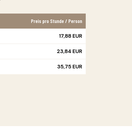
Preis pro Stunde / Person
17,88 EUR
23,84 EUR
35,75 EUR