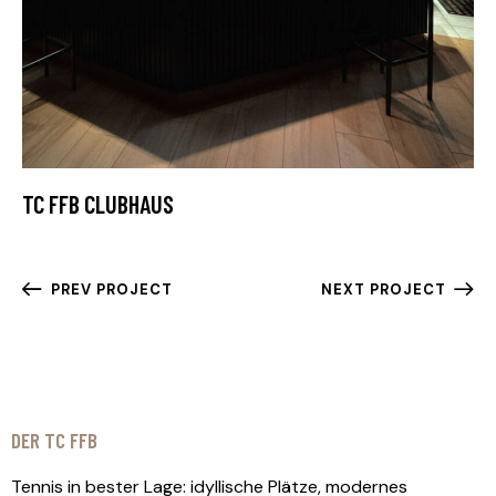
TC FFB CLUBHAUS
PREV PROJECT
NEXT PROJECT
DER TC FFB
Tennis in bester Lage: idyllische Plätze, modernes