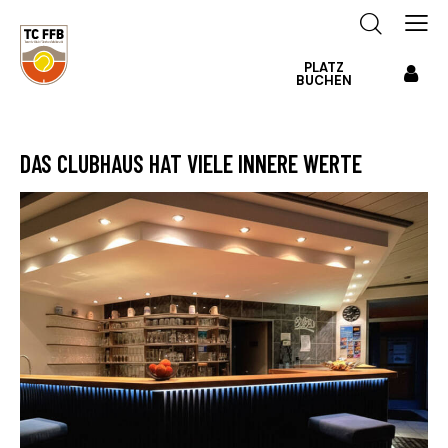
PLATZ
BUCHEN
DAS CLUBHAUS HAT VIELE INNERE WERTE