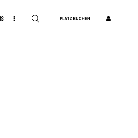
MS
PLATZ BUCHEN