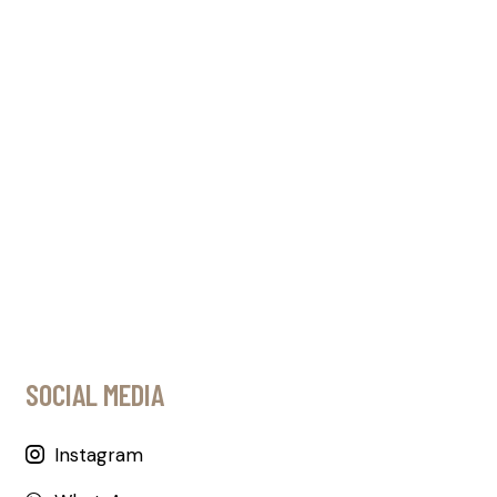
SOCIAL MEDIA
Instagram