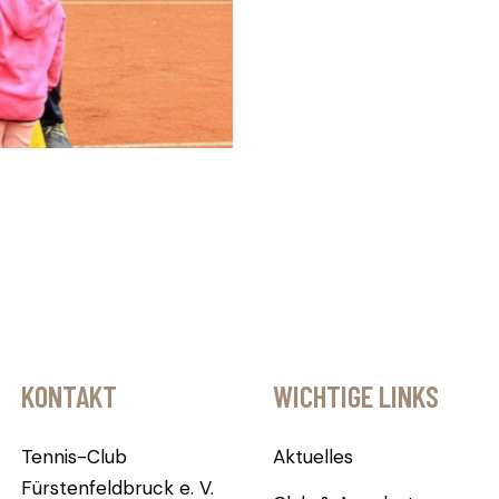
KONTAKT
WICHTIGE LINKS
Tennis-Club
Aktuelles
Fürstenfeldbruck e. V.