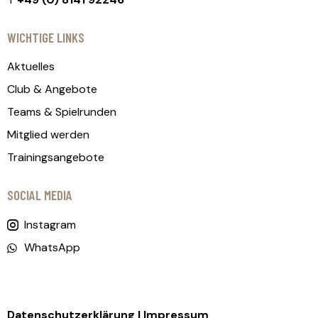
WICHTIGE LINKS
Aktuelles
Club & Angebote
Teams & Spielrunden
Mitglied werden
Trainingsangebote
SOCIAL MEDIA
Instagram
WhatsApp
Datenschutzerklärung
|
Impressum